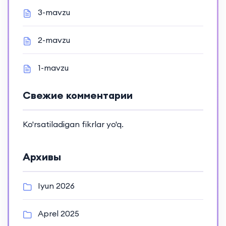
3-mavzu
2-mavzu
1-mavzu
Свежие комментарии
Ko'rsatiladigan fikrlar yo'q.
Архивы
Iyun 2026
Aprel 2025