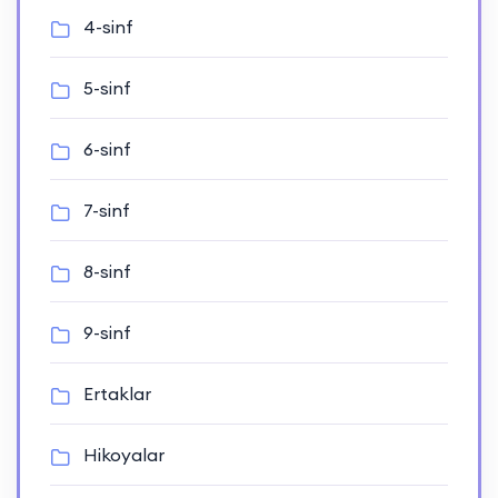
4-sinf
5-sinf
6-sinf
7-sinf
8-sinf
9-sinf
Ertaklar
Hikoyalar