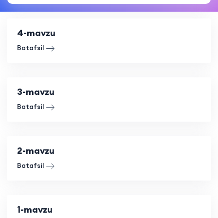
4-mavzu
Batafsil
3-mavzu
Batafsil
2-mavzu
Batafsil
1-mavzu