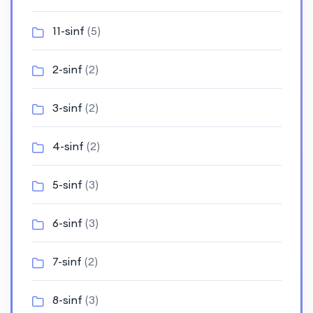
11-sinf
(5)
2-sinf
(2)
3-sinf
(2)
4-sinf
(2)
5-sinf
(3)
6-sinf
(3)
7-sinf
(2)
8-sinf
(3)