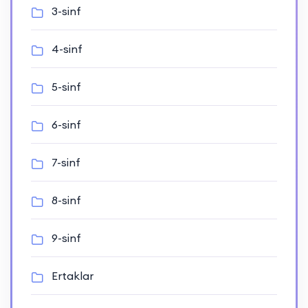
3-sinf
4-sinf
5-sinf
6-sinf
7-sinf
8-sinf
9-sinf
Ertaklar