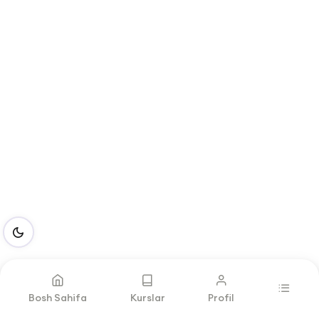
Bosh Sahifa
Kurslar
Profil