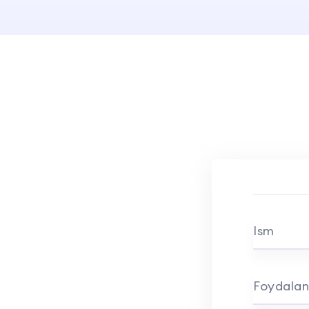
Ism
Foydalan