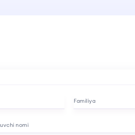
Familiya
uvchi nomi